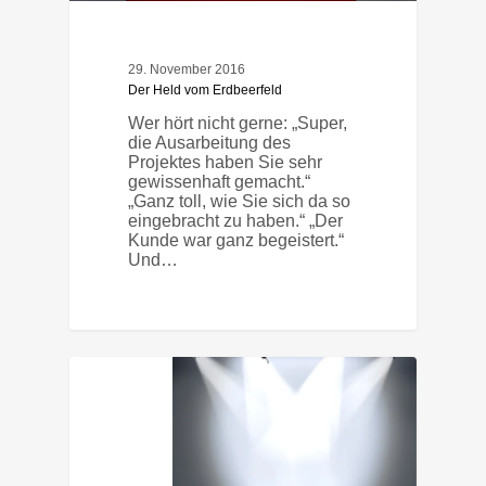
29. November 2016
Der Held vom Erdbeerfeld
Wer hört nicht gerne: „Super,
die Ausarbeitung des
Projektes haben Sie sehr
gewissenhaft gemacht.“
„Ganz toll, wie Sie sich da so
eingebracht zu haben.“ „Der
Kunde war ganz begeistert.“
Und…