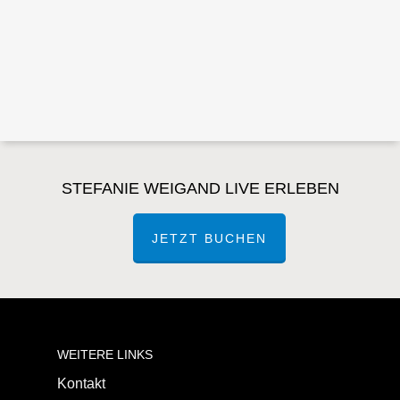
STEFANIE WEIGAND LIVE ERLEBEN
JETZT BUCHEN
WEITERE LINKS
Kontakt