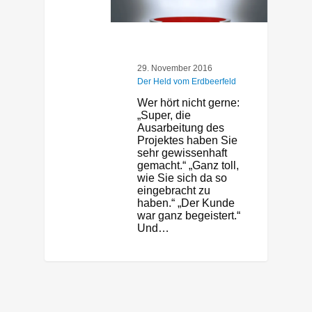
29. November 2016
Der Held vom Erdbeerfeld
Wer hört nicht gerne:
„Super, die
Ausarbeitung des
Projektes haben Sie
sehr gewissenhaft
gemacht.“ „Ganz toll,
wie Sie sich da so
eingebracht zu
haben.“ „Der Kunde
war ganz begeistert.“
Und…